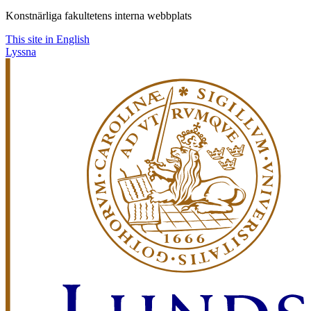
Konstnärliga fakultetens interna webbplats
This site in English
Lyssna