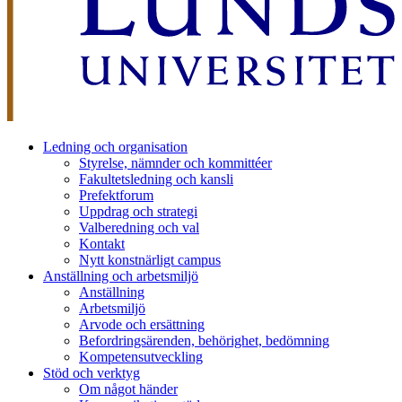
Ledning och organisation
Styrelse, nämnder och kommittéer
Fakultetsledning och kansli
Prefektforum
Uppdrag och strategi
Valberedning och val
Kontakt
Nytt konstnärligt campus
Anställning och arbetsmiljö
Anställning
Arbetsmiljö
Arvode och ersättning
Befordringsärenden, behörighet, bedömning
Kompetensutveckling
Stöd och verktyg
Om något händer